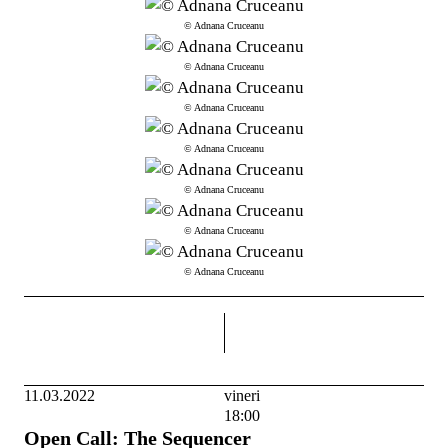
© Adnana Cruceanu
© Adnana Cruceanu
© Adnana Cruceanu
© Adnana Cruceanu
© Adnana Cruceanu
© Adnana Cruceanu
© Adnana Cruceanu
dreapta
11.03.2022
vineri
18:00
Open Call: The Sequencer