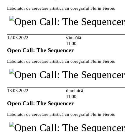
Laborator de cercetare artistică cu coregraful Florin Fieroiu
12.03.2022
sâmbătă
11:00
Open Call: The Sequencer
Laborator de cercetare artistică cu coregraful Florin Fieroiu
13.03.2022
duminică
11:00
Open Call: The Sequencer
Laborator de cercetare artistică cu coregraful Florin Fieroiu