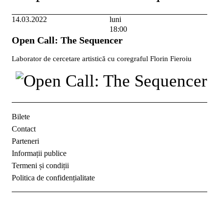
14.03.2022
luni
18:00
Open Call: The Sequencer
Laborator de cercetare artistică cu coregraful Florin Fieroiu
Bilete
Contact
Parteneri
Informații publice
Termeni și condiții
Politica de confidențialitate