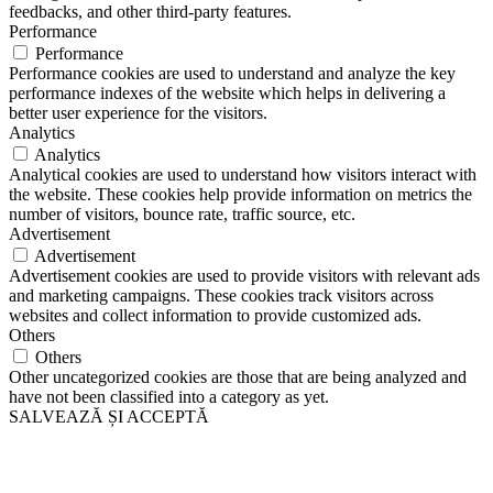
feedbacks, and other third-party features.
Performance
Performance
Performance cookies are used to understand and analyze the key
performance indexes of the website which helps in delivering a
better user experience for the visitors.
Analytics
Analytics
Analytical cookies are used to understand how visitors interact with
the website. These cookies help provide information on metrics the
number of visitors, bounce rate, traffic source, etc.
Advertisement
Advertisement
Advertisement cookies are used to provide visitors with relevant ads
and marketing campaigns. These cookies track visitors across
websites and collect information to provide customized ads.
Others
Others
Other uncategorized cookies are those that are being analyzed and
have not been classified into a category as yet.
SALVEAZĂ ȘI ACCEPTĂ