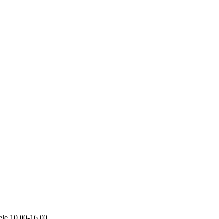
orele 10.00-16.00