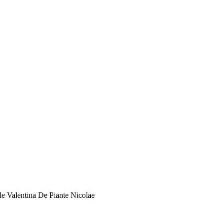
 de Valentina De Piante Nicolae