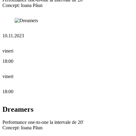
Concept: Ioana Păun
10.11.2023
vineri
18:00
vineri
18:00
Dreamers
Performance one-to-one la intervale de 20'
Concept: Ioana Păun