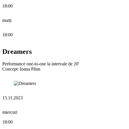
18:00
marți
18:00
Dreamers
Performance one-to-one la intervale de 20'
Concept: Ioana Păun
15.11.2023
miercuri
18:00