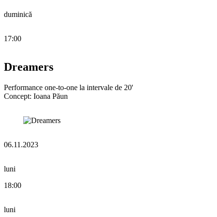
duminică
17:00
Dreamers
Performance one-to-one la intervale de 20'
Concept: Ioana Păun
06.11.2023
luni
18:00
luni