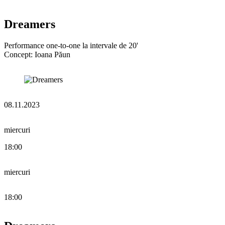
Dreamers
Performance one-to-one la intervale de 20'
Concept: Ioana Păun
08.11.2023
miercuri
18:00
miercuri
18:00