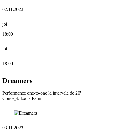
02.11.2023
joi
18:00
joi
18:00
Dreamers
Performance one-to-one la intervale de 20'
Concept: Ioana Păun
03.11.2023