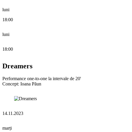
luni
18:00
luni
18:00
Dreamers
Performance one-to-one la intervale de 20'
Concept: Ioana Păun
14.11.2023
marți