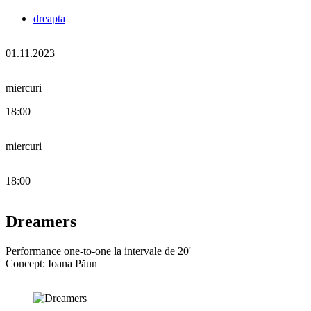
dreapta
01.11.2023
miercuri
18:00
miercuri
18:00
Dreamers
Performance one-to-one la intervale de 20'
Concept: Ioana Păun