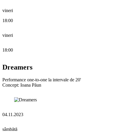
vineri
18:00
vineri
18:00
Dreamers
Performance one-to-one la intervale de 20'
Concept: Ioana Păun
04.11.2023
sâmbătă