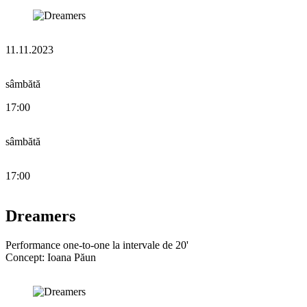
11.11.2023
sâmbătă
17:00
sâmbătă
17:00
Dreamers
Performance one-to-one la intervale de 20'
Concept: Ioana Păun