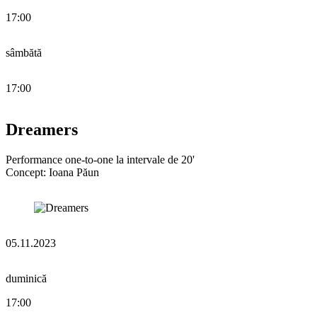
17:00
sâmbătă
17:00
Dreamers
Performance one-to-one la intervale de 20'
Concept: Ioana Păun
05.11.2023
duminică
17:00