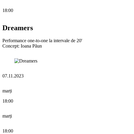
18:00
Dreamers
Performance one-to-one la intervale de 20'
Concept: Ioana Păun
07.11.2023
marți
18:00
marți
18:00