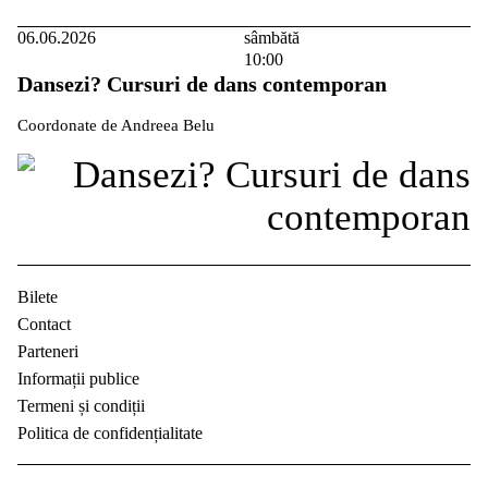
06.06.2026
sâmbătă
10:00
Dansezi? Cursuri de dans contemporan
Coordonate de Andreea Belu
Bilete
Contact
Parteneri
Informații publice
Termeni și condiții
Politica de confidențialitate