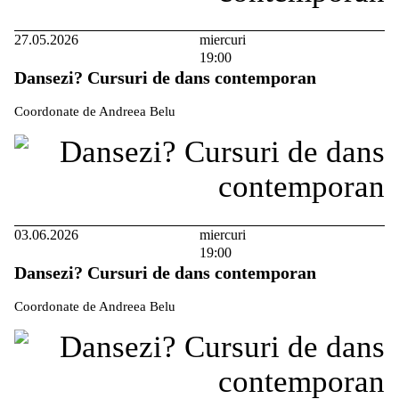
27.05.2026
miercuri
19:00
Dansezi? Cursuri de dans contemporan
Coordonate de Andreea Belu
03.06.2026
miercuri
19:00
Dansezi? Cursuri de dans contemporan
Coordonate de Andreea Belu