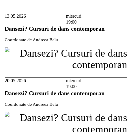
13.05.2026
miercuri
19:00
Dansezi? Cursuri de dans contemporan
Coordonate de Andreea Belu
20.05.2026
miercuri
19:00
Dansezi? Cursuri de dans contemporan
Coordonate de Andreea Belu