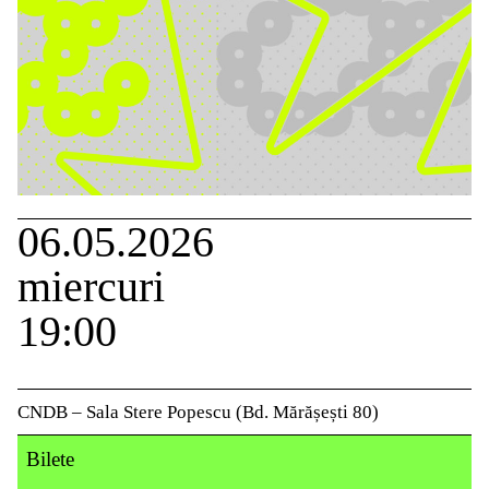
06.05.2026
miercuri
19:00
CNDB – Sala Stere Popescu (Bd. Mărășești 80)
Bilete