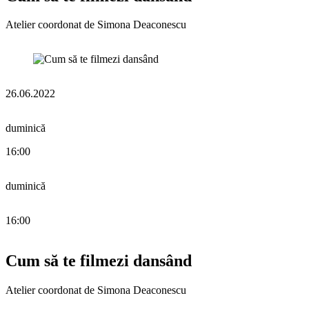
Atelier coordonat de Simona Deaconescu
26.06.2022
duminică
16:00
duminică
16:00
Cum să te filmezi dansând
Atelier coordonat de Simona Deaconescu