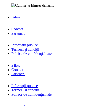
Bilete
Contact
Parteneri
Informații publice
Termeni și condiții
Politica de confidențialitate
Bilete
Contact
Parteneri
Informații publice
Termeni și condiții
Politica de confidențialitate