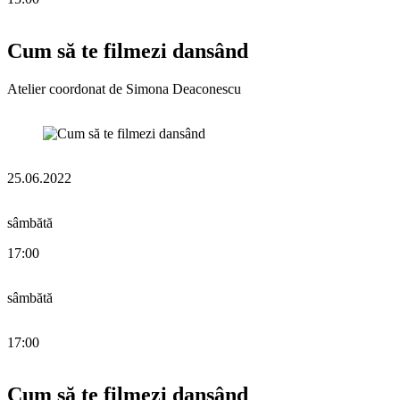
Cum să te filmezi dansând
Atelier coordonat de Simona Deaconescu
25.06.2022
sâmbătă
17:00
sâmbătă
17:00
Cum să te filmezi dansând