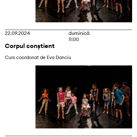
22.09.2024
duminică
11:00
Corpul conștient
Curs coordonat de Eva Danciu