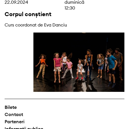
22.09.2024
duminică
12:30
Corpul conștient
Curs coordonat de Eva Danciu
Bilete
Contact
Parteneri
Informații publice