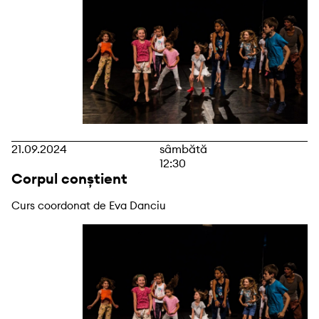
21.09.2024
sâmbătă
12:30
Corpul conștient
Curs coordonat de Eva Danciu