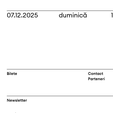
07.12.2025
duminică
Bilete
Contact
Parteneri
Newsletter