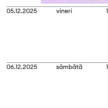
05.12.2025
vineri
06.12.2025
sâmbătă