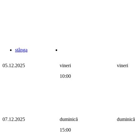
stânga
05.12.2025
vineri
vineri
10:00
07.12.2025
duminică
duminică
15:00