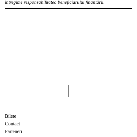
întregime responsabilitatea beneficiarului finanțării.
dreapta
Bilete
Contact
Parteneri