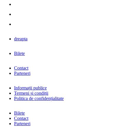
dreapta
Bilete
Contact
Parteneri
Informații publice
Termeni și condiții
Politica de confidențialitate
Bilete
Contact
Parteneri