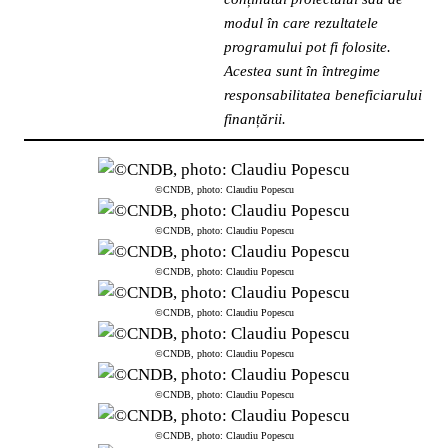
modul în care rezultatele
programului pot fi folosite.
Acestea sunt în întregime
responsabilitatea beneficiarului
finanțării.
©CNDB, photo: Claudiu Popescu
©CNDB, photo: Claudiu Popescu
©CNDB, photo: Claudiu Popescu
©CNDB, photo: Claudiu Popescu
©CNDB, photo: Claudiu Popescu
©CNDB, photo: Claudiu Popescu
©CNDB, photo: Claudiu Popescu