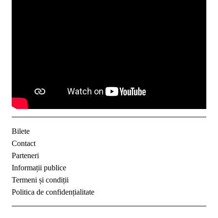
Bilete
Contact
Parteneri
Informații publice
Termeni și condiții
Politica de confidențialitate