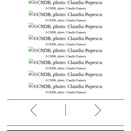
©CNDB, photo: Claudiu Popescu
©CNDB, photo: Claudiu Popescu
©CNDB, photo: Claudiu Popescu
©CNDB, photo: Claudiu Popescu
©CNDB, photo: Claudiu Popescu
©CNDB, photo: Claudiu Popescu
©CNDB, photo: Claudiu Popescu
©CNDB, photo: Claudiu Popescu
dreapta