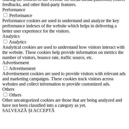
feedbacks, and other third-party features.
Performance
Performance
Performance cookies are used to understand and analyze the key
performance indexes of the website which helps in delivering a
better user experience for the visitors.
Analytics
Analytics
Analytical cookies are used to understand how visitors interact with
the website. These cookies help provide information on metrics the
number of visitors, bounce rate, traffic source, etc.
Advertisement
Advertisement
Advertisement cookies are used to provide visitors with relevant ads
and marketing campaigns. These cookies track visitors across
websites and collect information to provide customized ads.
Others
Others
Other uncategorized cookies are those that are being analyzed and
have not been classified into a category as yet.
SALVEAZĂ ȘI ACCEPTĂ