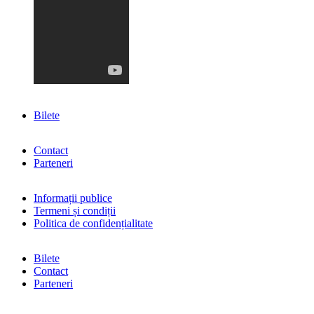
Bilete
Contact
Parteneri
Informații publice
Termeni și condiții
Politica de confidențialitate
Bilete
Contact
Parteneri