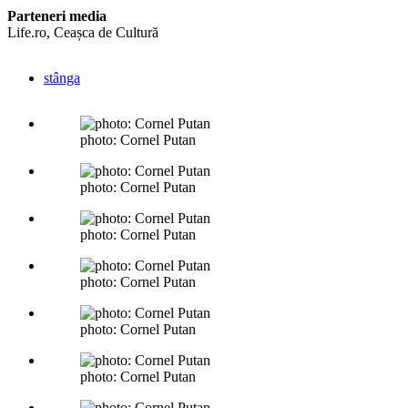
Parteneri media
Life.ro, Ceașca de Cultură
stânga
photo: Cornel Putan
photo: Cornel Putan
photo: Cornel Putan
photo: Cornel Putan
photo: Cornel Putan
photo: Cornel Putan