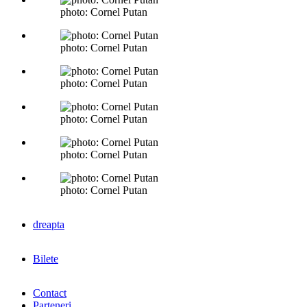
photo: Cornel Putan
photo: Cornel Putan
photo: Cornel Putan
photo: Cornel Putan
photo: Cornel Putan
photo: Cornel Putan
dreapta
Bilete
Contact
Parteneri