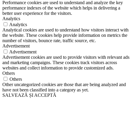
Performance cookies are used to understand and analyze the key
performance indexes of the website which helps in delivering a
better user experience for the visitors.
Analytics
Analytics
Analytical cookies are used to understand how visitors interact with
the website. These cookies help provide information on metrics the
number of visitors, bounce rate, traffic source, etc.
Advertisement
Advertisement
Advertisement cookies are used to provide visitors with relevant ads
and marketing campaigns. These cookies track visitors across
websites and collect information to provide customized ads.
Others
Others
Other uncategorized cookies are those that are being analyzed and
have not been classified into a category as yet.
SALVEAZĂ ȘI ACCEPTĂ