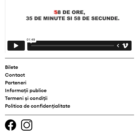
Bilete
Contact
Parteneri
Informații publice
Termeni și condiții
Politica de confidențialitate