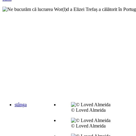
stânga
© Loved Almeida
© Loved Almeida