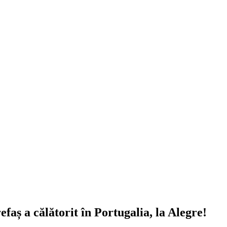
aș a călătorit în Portugalia, la Alegre!