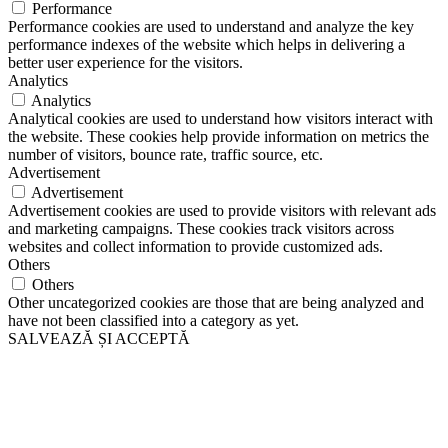
Performance
Performance cookies are used to understand and analyze the key
performance indexes of the website which helps in delivering a
better user experience for the visitors.
Analytics
Analytics
Analytical cookies are used to understand how visitors interact with
the website. These cookies help provide information on metrics the
number of visitors, bounce rate, traffic source, etc.
Advertisement
Advertisement
Advertisement cookies are used to provide visitors with relevant ads
and marketing campaigns. These cookies track visitors across
websites and collect information to provide customized ads.
Others
Others
Other uncategorized cookies are those that are being analyzed and
have not been classified into a category as yet.
SALVEAZĂ ȘI ACCEPTĂ