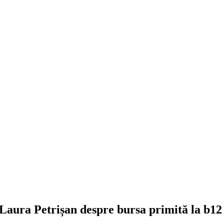
Laura Petrișan despre bursa primită la b12