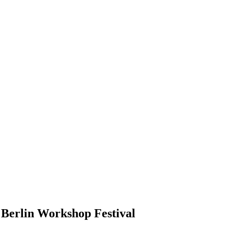
 Berlin Workshop Festival