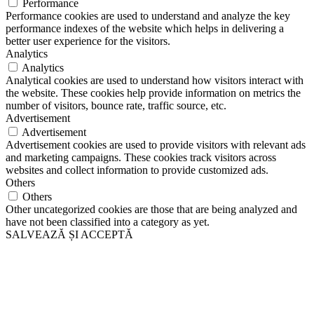
Performance
Performance cookies are used to understand and analyze the key
performance indexes of the website which helps in delivering a
better user experience for the visitors.
Analytics
Analytics
Analytical cookies are used to understand how visitors interact with
the website. These cookies help provide information on metrics the
number of visitors, bounce rate, traffic source, etc.
Advertisement
Advertisement
Advertisement cookies are used to provide visitors with relevant ads
and marketing campaigns. These cookies track visitors across
websites and collect information to provide customized ads.
Others
Others
Other uncategorized cookies are those that are being analyzed and
have not been classified into a category as yet.
SALVEAZĂ ȘI ACCEPTĂ