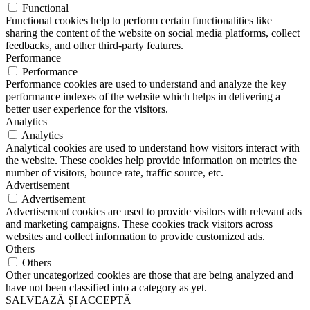
Functional
Functional cookies help to perform certain functionalities like
sharing the content of the website on social media platforms, collect
feedbacks, and other third-party features.
Performance
Performance
Performance cookies are used to understand and analyze the key
performance indexes of the website which helps in delivering a
better user experience for the visitors.
Analytics
Analytics
Analytical cookies are used to understand how visitors interact with
the website. These cookies help provide information on metrics the
number of visitors, bounce rate, traffic source, etc.
Advertisement
Advertisement
Advertisement cookies are used to provide visitors with relevant ads
and marketing campaigns. These cookies track visitors across
websites and collect information to provide customized ads.
Others
Others
Other uncategorized cookies are those that are being analyzed and
have not been classified into a category as yet.
SALVEAZĂ ȘI ACCEPTĂ