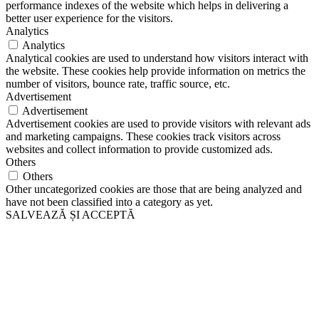
performance indexes of the website which helps in delivering a
better user experience for the visitors.
Analytics
Analytics
Analytical cookies are used to understand how visitors interact with
the website. These cookies help provide information on metrics the
number of visitors, bounce rate, traffic source, etc.
Advertisement
Advertisement
Advertisement cookies are used to provide visitors with relevant ads
and marketing campaigns. These cookies track visitors across
websites and collect information to provide customized ads.
Others
Others
Other uncategorized cookies are those that are being analyzed and
have not been classified into a category as yet.
SALVEAZĂ ȘI ACCEPTĂ