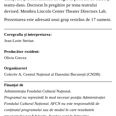
teatru-dans. Doctorat în pregătire pe tema teatrului
devised. Membru Lincoln Center Theater Directors Lab.
Prezentarea este adresată unui grup restrâns de 17 oameni.
Coregrafia și interpretarea:
Jean-Lorin Sterian
Producător rezident:
Olivia Grecea
Organizarori
Colectiv A, Centrul Național al Dansului București (CNDB)
Finanțat de
Administrația Fondului Cultural Național.
Programul nu reprezintă în mod necesar poziţia Administrației
Fondului Cultural Național. AFCN nu este responsabilă de
conținutul programului sau de modul în care rezultatele