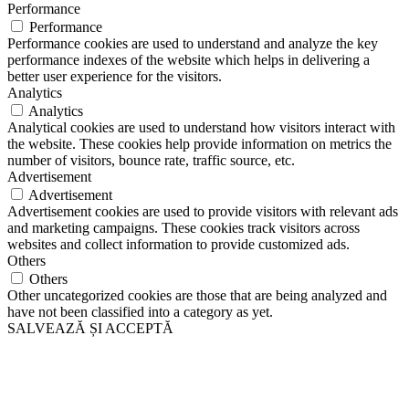
Performance
Performance
Performance cookies are used to understand and analyze the key
performance indexes of the website which helps in delivering a
better user experience for the visitors.
Analytics
Analytics
Analytical cookies are used to understand how visitors interact with
the website. These cookies help provide information on metrics the
number of visitors, bounce rate, traffic source, etc.
Advertisement
Advertisement
Advertisement cookies are used to provide visitors with relevant ads
and marketing campaigns. These cookies track visitors across
websites and collect information to provide customized ads.
Others
Others
Other uncategorized cookies are those that are being analyzed and
have not been classified into a category as yet.
SALVEAZĂ ȘI ACCEPTĂ