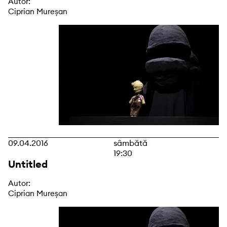
Autor:
Ciprian Mureșan
09.04.2016
sâmbătă
19:30
Untitled
Autor:
Ciprian Mureșan