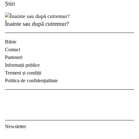
Știri
Înainte sau după cutremur?
Bilete
Contact
Parteneri
Informații publice
Termeni și condiții
Politica de confidențialitate
Newsletter