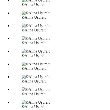
©Alina Ușurelu
©Alina Ușurelu
©Alina Ușurelu
©Alina Ușurelu
©Alina Ușurelu
©Alina Ușurelu
©Alina Ușurelu
©Alina Ușurelu
©Alina Ușurelu