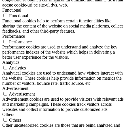
aceste cookie-uri pe site-ul dvs. web.
Functional
Functional
Functional cookies help to perform certain functionalities like
sharing the content of the website on social media platforms, collect
feedbacks, and other third-party features.
Performance
Performance
Performance cookies are used to understand and analyze the key
performance indexes of the website which helps in delivering a
better user experience for the visitors.
Analytics
Analytics
Analytical cookies are used to understand how visitors interact with
the website. These cookies help provide information on metrics the
number of visitors, bounce rate, traffic source, etc.
Advertisement
Advertisement
Advertisement cookies are used to provide visitors with relevant ads
and marketing campaigns. These cookies track visitors across
websites and collect information to provide customized ads.
Others
Others
Other uncategorized cookies are those that are being analyzed and