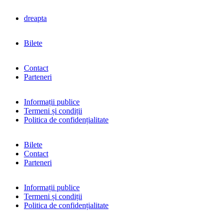
dreapta
Bilete
Contact
Parteneri
Informații publice
Termeni și condiții
Politica de confidențialitate
Bilete
Contact
Parteneri
Informații publice
Termeni și condiții
Politica de confidențialitate