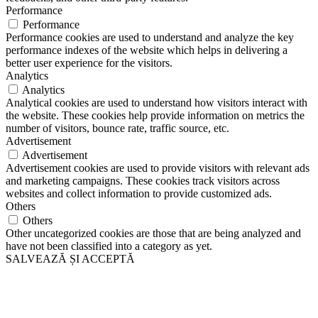
Performance
Performance
Performance cookies are used to understand and analyze the key
performance indexes of the website which helps in delivering a
better user experience for the visitors.
Analytics
Analytics
Analytical cookies are used to understand how visitors interact with
the website. These cookies help provide information on metrics the
number of visitors, bounce rate, traffic source, etc.
Advertisement
Advertisement
Advertisement cookies are used to provide visitors with relevant ads
and marketing campaigns. These cookies track visitors across
websites and collect information to provide customized ads.
Others
Others
Other uncategorized cookies are those that are being analyzed and
have not been classified into a category as yet.
SALVEAZĂ ȘI ACCEPTĂ