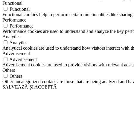
Functional
Functional
Functional cookies help to perform certain functionalities like sharing 
Performance
Performance
Performance cookies are used to understand and analyze the key perfor
Analytics
Analytics
Analytical cookies are used to understand how visitors interact with th
Advertisement
Advertisement
Advertisement cookies are used to provide visitors with relevant ads 
Others
Others
Other uncategorized cookies are those that are being analyzed and have
SALVEAZĂ ȘI ACCEPTĂ