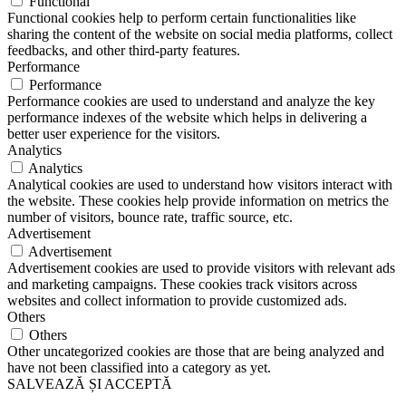
Functional
Functional cookies help to perform certain functionalities like
sharing the content of the website on social media platforms, collect
feedbacks, and other third-party features.
Performance
Performance
Performance cookies are used to understand and analyze the key
performance indexes of the website which helps in delivering a
better user experience for the visitors.
Analytics
Analytics
Analytical cookies are used to understand how visitors interact with
the website. These cookies help provide information on metrics the
number of visitors, bounce rate, traffic source, etc.
Advertisement
Advertisement
Advertisement cookies are used to provide visitors with relevant ads
and marketing campaigns. These cookies track visitors across
websites and collect information to provide customized ads.
Others
Others
Other uncategorized cookies are those that are being analyzed and
have not been classified into a category as yet.
SALVEAZĂ ȘI ACCEPTĂ