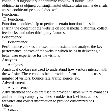
conținuturi înglobate sunt denumite cookie-uri inutile. Este
obligatoriu să obțineți consimțământul utilizatorului înainte de a rula
aceste cookie-uri pe site-ul dvs. web.
Functional
Functional
Functional cookies help to perform certain functionalities like
sharing the content of the website on social media platforms, collect
feedbacks, and other third-party features.
Performance
Performance
Performance cookies are used to understand and analyze the key
performance indexes of the website which helps in delivering a
better user experience for the visitors.
Analytics
Analytics
Analytical cookies are used to understand how visitors interact with
the website. These cookies help provide information on metrics the
number of visitors, bounce rate, traffic source, etc.
Advertisement
Advertisement
Advertisement cookies are used to provide visitors with relevant ads
and marketing campaigns. These cookies track visitors across
websites and collect information to provide customized ads.
Others
Others