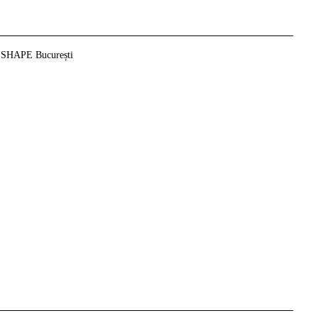
i SHAPE București