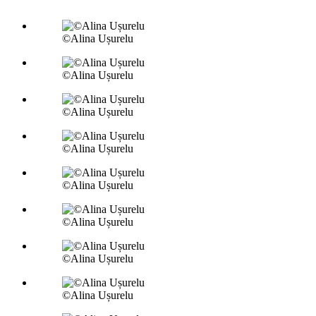
©Alina Ușurelu
©Alina Ușurelu
©Alina Ușurelu
©Alina Ușurelu
©Alina Ușurelu
©Alina Ușurelu
©Alina Ușurelu
©Alina Ușurelu