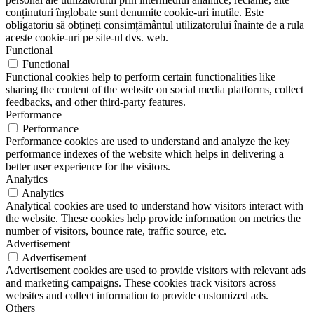
conținuturi înglobate sunt denumite cookie-uri inutile. Este
obligatoriu să obțineți consimțământul utilizatorului înainte de a rula
aceste cookie-uri pe site-ul dvs. web.
Functional
Functional
Functional cookies help to perform certain functionalities like
sharing the content of the website on social media platforms, collect
feedbacks, and other third-party features.
Performance
Performance
Performance cookies are used to understand and analyze the key
performance indexes of the website which helps in delivering a
better user experience for the visitors.
Analytics
Analytics
Analytical cookies are used to understand how visitors interact with
the website. These cookies help provide information on metrics the
number of visitors, bounce rate, traffic source, etc.
Advertisement
Advertisement
Advertisement cookies are used to provide visitors with relevant ads
and marketing campaigns. These cookies track visitors across
websites and collect information to provide customized ads.
Others