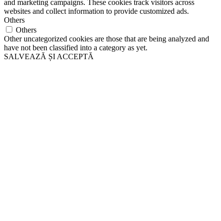
and marketing campaigns. These cookies track visitors across
websites and collect information to provide customized ads.
Others
Others
Other uncategorized cookies are those that are being analyzed and
have not been classified into a category as yet.
SALVEAZĂ ȘI ACCEPTĂ