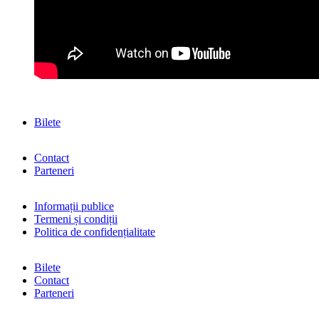
Bilete
Contact
Parteneri
Informații publice
Termeni și condiții
Politica de confidențialitate
Bilete
Contact
Parteneri