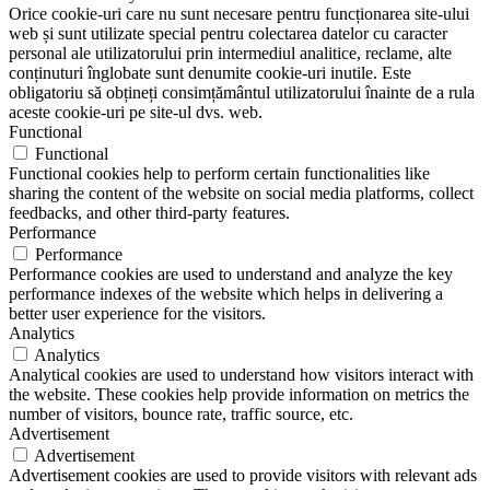
Orice cookie-uri care nu sunt necesare pentru funcționarea site-ului
web și sunt utilizate special pentru colectarea datelor cu caracter
personal ale utilizatorului prin intermediul analitice, reclame, alte
conținuturi înglobate sunt denumite cookie-uri inutile. Este
obligatoriu să obțineți consimțământul utilizatorului înainte de a rula
aceste cookie-uri pe site-ul dvs. web.
Functional
Functional
Functional cookies help to perform certain functionalities like
sharing the content of the website on social media platforms, collect
feedbacks, and other third-party features.
Performance
Performance
Performance cookies are used to understand and analyze the key
performance indexes of the website which helps in delivering a
better user experience for the visitors.
Analytics
Analytics
Analytical cookies are used to understand how visitors interact with
the website. These cookies help provide information on metrics the
number of visitors, bounce rate, traffic source, etc.
Advertisement
Advertisement
Advertisement cookies are used to provide visitors with relevant ads