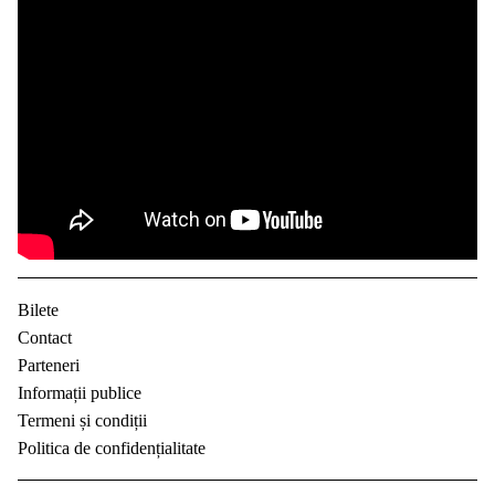
Bilete
Contact
Parteneri
Informații publice
Termeni și condiții
Politica de confidențialitate