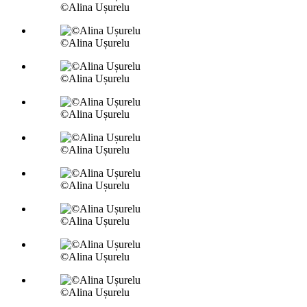
©Alina Ușurelu
©Alina Ușurelu
©Alina Ușurelu
©Alina Ușurelu
©Alina Ușurelu
©Alina Ușurelu
©Alina Ușurelu
©Alina Ușurelu
©Alina Ușurelu