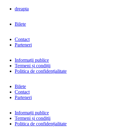
dreapta
Bilete
Contact
Parteneri
Informații publice
Termeni și condiții
Politica de confidențialitate
Bilete
Contact
Parteneri
Informații publice
Termeni și condiții
Politica de confidențialitate