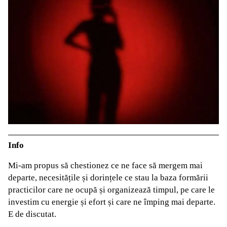
Info
Mi-am propus să chestionez ce ne face să mergem mai
departe, necesitățile și dorințele ce stau la baza formării
practicilor care ne ocupă și organizează timpul, pe care le
investim cu energie și efort și care ne împing mai departe.
E de discutat.