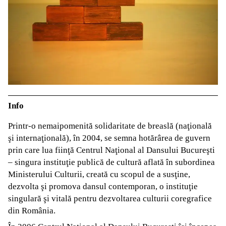
Info
Printr-o nemaipomenită solidaritate de breaslă (naţională
şi internaţională), în 2004, se semna hotărârea de guvern
prin care lua fiinţă Centrul Naţional al Dansului Bucureşti
– singura instituţie publică de cultură aflată în subordinea
Ministerului Culturii, creată cu scopul de a susţine,
dezvolta şi promova dansul contemporan, o instituţie
singulară şi vitală pentru dezvoltarea culturii coregrafice
din România.