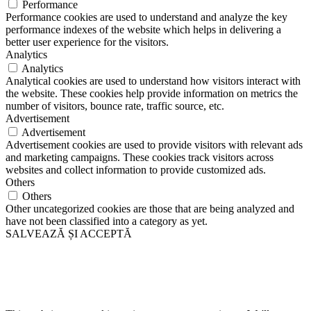
Performance
Performance cookies are used to understand and analyze the key
performance indexes of the website which helps in delivering a
better user experience for the visitors.
Analytics
Analytics
Analytical cookies are used to understand how visitors interact with
the website. These cookies help provide information on metrics the
number of visitors, bounce rate, traffic source, etc.
Advertisement
Advertisement
Advertisement cookies are used to provide visitors with relevant ads
and marketing campaigns. These cookies track visitors across
websites and collect information to provide customized ads.
Others
Others
Other uncategorized cookies are those that are being analyzed and
have not been classified into a category as yet.
SALVEAZĂ ȘI ACCEPTĂ