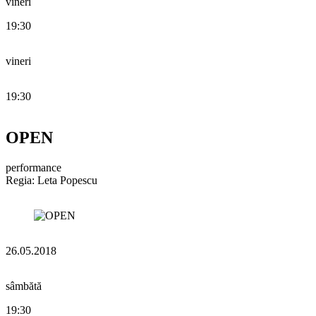
vineri
19:30
vineri
19:30
OPEN
performance
Regia: Leta Popescu
26.05.2018
sâmbătă
19:30