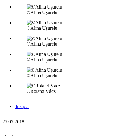
©Alina Ușurelu
©Alina Ușurelu
©Alina Ușurelu
©Alina Ușurelu
©Alina Ușurelu
©Roland Váczi
dreapta
25.05.2018