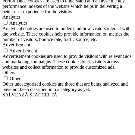
Performance cookies are used to understand and analyze the key
performance indexes of the website which helps in delivering a
better user experience for the visitors.
Analytics
Analytics
Analytical cookies are used to understand how visitors interact with
the website. These cookies help provide information on metrics the
number of visitors, bounce rate, traffic source, etc.
Advertisement
Advertisement
Advertisement cookies are used to provide visitors with relevant ads
and marketing campaigns. These cookies track visitors across
websites and collect information to provide customized ads.
Others
Others
Other uncategorized cookies are those that are being analyzed and
have not been classified into a category as yet.
SALVEAZĂ ȘI ACCEPTĂ