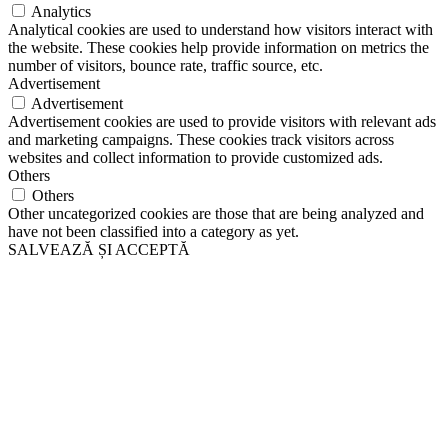
Analytics
Analytical cookies are used to understand how visitors interact with
the website. These cookies help provide information on metrics the
number of visitors, bounce rate, traffic source, etc.
Advertisement
Advertisement
Advertisement cookies are used to provide visitors with relevant ads
and marketing campaigns. These cookies track visitors across
websites and collect information to provide customized ads.
Others
Others
Other uncategorized cookies are those that are being analyzed and
have not been classified into a category as yet.
SALVEAZĂ ȘI ACCEPTĂ