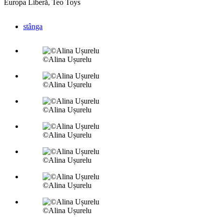
Europa Liberă, Teo Toys
stânga
©Alina Ușurelu
©Alina Ușurelu
©Alina Ușurelu
©Alina Ușurelu
©Alina Ușurelu
©Alina Ușurelu
©Alina Ușurelu