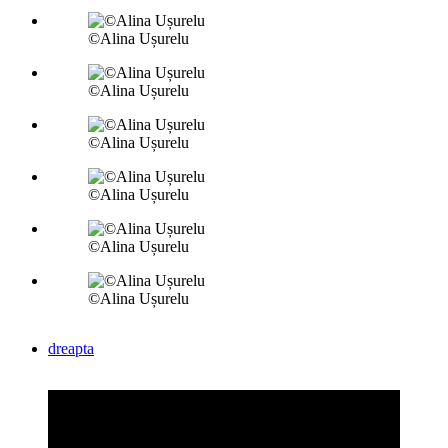
©Alina Ușurelu
©Alina Ușurelu
©Alina Ușurelu
©Alina Ușurelu
©Alina Ușurelu
©Alina Ușurelu
dreapta