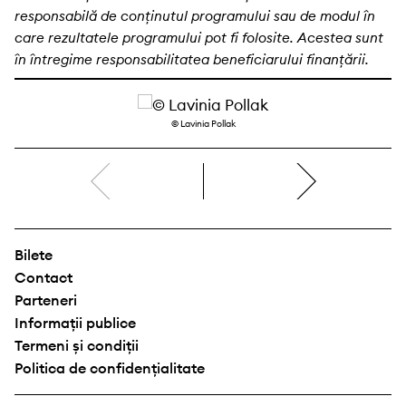
responsabilă de conținutul programului sau de modul în
care rezultatele programului pot fi folosite. Acestea sunt
în întregime responsabilitatea beneficiarului finanțării.
© Lavinia Pollak
dreapta
Bilete
Contact
Parteneri
Informații publice
Termeni și condiții
Politica de confidențialitate