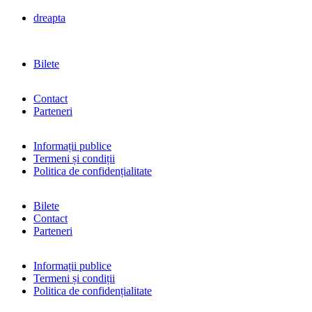
dreapta
Bilete
Contact
Parteneri
Informații publice
Termeni și condiții
Politica de confidențialitate
Bilete
Contact
Parteneri
Informații publice
Termeni și condiții
Politica de confidențialitate