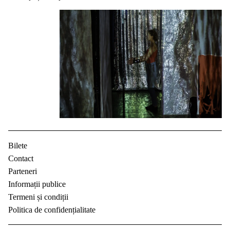
Bilete
Contact
Parteneri
Informații publice
Termeni și condiții
Politica de confidențialitate