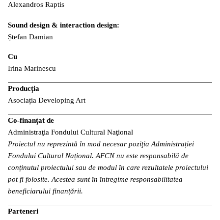
Alexandros Raptis
Sound design & interaction design:
Ștefan Damian
Cu
Irina Marinescu
Producția
Asociația Developing Art
Co-finanțat de
Administraţia Fondului Cultural Naţional
Proiectul nu reprezintă în mod necesar poziţia Administrației
Fondului Cultural Național. AFCN nu este responsabilă de
conținutul proiectului sau de modul în care rezultatele proiectului
pot fi folosite. Acestea sunt în întregime responsabilitatea
beneficiarului finanțării.
Parteneri