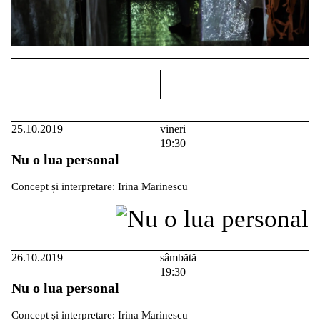
dreapta
25.10.2019
vineri
19:30
Nu o lua personal
Concept și interpretare: Irina Marinescu
26.10.2019
sâmbătă
19:30
Nu o lua personal
Concept și interpretare: Irina Marinescu