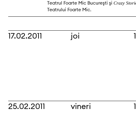
Teatrul Foarte Mic Bucureşti şi
Crazy Stori
Teatrului Foarte Mic.
17.02.2011
joi
25.02.2011
vineri