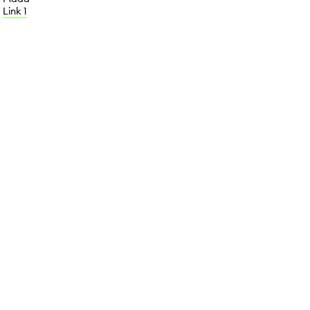
Link 1