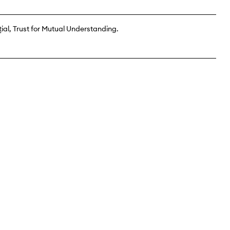
rţial, Trust for Mutual Understanding.