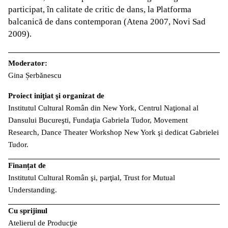
participat, în calitate de critic de dans, la Platforma
balcanică de dans contemporan (Atena 2007, Novi Sad
2009).
Moderator:
Gina Șerbănescu
Proiect iniţiat şi organizat de
Institutul Cultural Român din New York, Centrul Naţional al
Dansului Bucureşti, Fundaţia Gabriela Tudor, Movement
Research, Dance Theater Workshop New York şi dedicat Gabrielei
Tudor.
Finanțat de
Institutul Cultural Român şi, parţial, Trust for Mutual
Understanding.
Cu sprijinul
Atelierul de Producţie