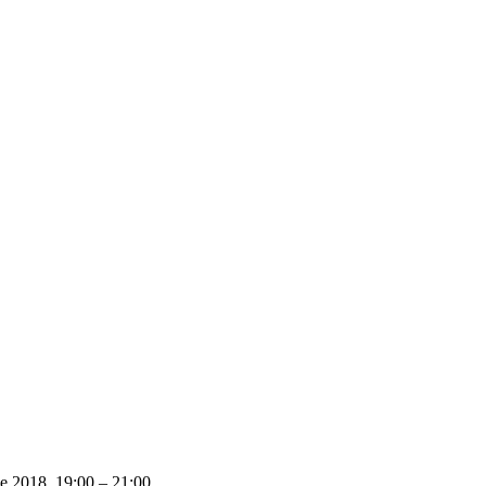
e 2018, 19:00 – 21:00