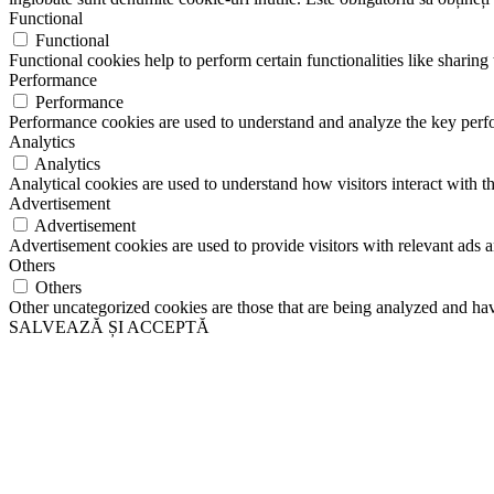
Functional
Functional
Functional cookies help to perform certain functionalities like sharing 
Performance
Performance
Performance cookies are used to understand and analyze the key perfor
Analytics
Analytics
Analytical cookies are used to understand how visitors interact with th
Advertisement
Advertisement
Advertisement cookies are used to provide visitors with relevant ads 
Others
Others
Other uncategorized cookies are those that are being analyzed and have
SALVEAZĂ ȘI ACCEPTĂ